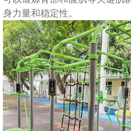
身力量和稳定性。