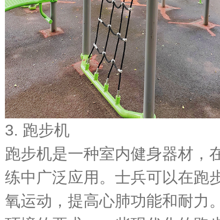
3. 跑步机
跑步机是一种室内健身器材，
练中广泛应用。士兵可以在跑
氧运动，提高心肺功能和耐力