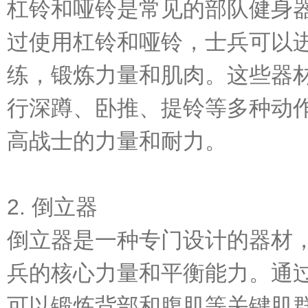
杠铃和哑铃是常见的部队健身
过使用杠铃和哑铃，士兵可以
练，锻炼力量和肌肉。这些器
行深蹲、卧推、提铃等多种动
高战士的力量和耐力。
2. 倒立器
倒立器是一种专门设计的器材
兵的核心力量和平衡能力。通
可以锻炼背部和腹肌等关键肌