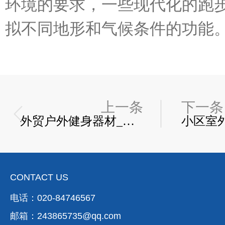
环境的要求，一些现代化的跑
拟不同地形和气候条件的功能
上一条
下一条
外贸户外健身器材_国外户外健身器材_欧美户外健身器材
CONTACT US
电话：020-84746567
邮箱：
243865735@qq.com